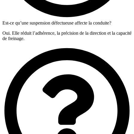
Est-ce qu’une suspension défectueuse affecte la conduite?
Oui. Elle réduit l’adhérence, la précision de la direction et la capacité
de freinage.