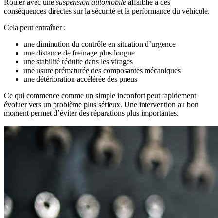
Rouler avec une
suspension automobile
affaiblie a des
conséquences directes sur la sécurité et la performance du véhicule.
Cela peut entraîner :
une diminution du contrôle en situation d’urgence
une distance de freinage plus longue
une stabilité réduite dans les virages
une usure prématurée des composantes mécaniques
une détérioration accélérée des pneus
Ce qui commence comme un simple inconfort peut rapidement
évoluer vers un problème plus sérieux. Une intervention au bon
moment permet d’éviter des réparations plus importantes.