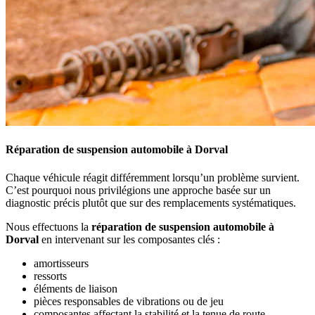
Réparation de suspension automobile à Dorval
Chaque véhicule réagit différemment lorsqu’un problème survient.
C’est pourquoi nous privilégions une approche basée sur un
diagnostic précis plutôt que sur des remplacements systématiques.
Nous effectuons la
réparation de suspension automobile
à
Dorval
en intervenant sur les composantes clés :
amortisseurs
ressorts
éléments de liaison
pièces responsables de vibrations ou de jeu
composantes affectant la stabilité et la tenue de route