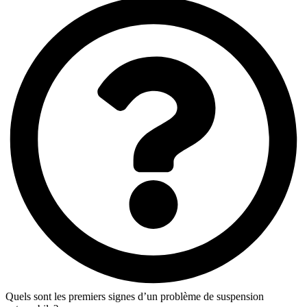
Quels sont les premiers signes d’un problème de suspension