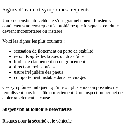
Signes d’usure et symptômes fréquents
Une
suspension de véhicule
s’use graduellement. Plusieurs
conducteurs ne remarquent le problème que lorsque la conduite
devient inconfortable ou instable.
Voici les signes les plus courants :
sensation de flottement ou perte de stabilité
rebonds après les bosses ou dos d’âne
bruits de claquement ou de grincement
direction moins précise
usure irrégulière des pneus
comportement instable dans les virages
Ces symptômes indiquent qu’une ou plusieurs composantes ne
remplissent plus leur rôle correctement. Une inspection permet de
cibler rapidement la cause.
Suspension automobile défectueuse
Risques pour la sécurité et le véhicule