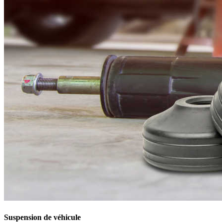
Suspension de véhicule