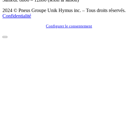
2024 © Pneus Groupe Unik Hymus inc. – Tous droits réservés.
Confidentialité
Configurer le consentement