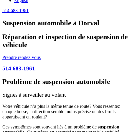
English
514 683-1961
Suspension automobile à Dorval
Réparation et inspection de suspension de
véhicule
Prendre rendez-vous
514 683-1961
Problème de suspension automobile
Signes à surveiller au volant
Votre véhicule n’a plus la même tenue de route? Vous ressentez
chaque bosse, la direction semble moins précise ou des bruits
apparaissent en roulant?
Ces symptômes sont souvent liés à un problème de
suspension