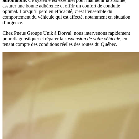
automobile
.
Ce système est essentiel pour maintenir la stabilité,
assurer une bonne adhérence et offrir un confort de conduite
optimal. Lorsqu’il perd en efficacité, c’est l’ensemble du
comportement du véhicule qui est affecté, notamment en situation
d’urgence.
Chez Pneus Groupe Unik à Dorval, nous intervenons rapidement
pour diagnostiquer et réparer la
suspension de votre véhicule
, en
tenant compte des conditions réelles des routes du Québec.