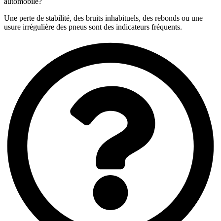
automobile?
Une perte de stabilité, des bruits inhabituels, des rebonds ou une
usure irrégulière des pneus sont des indicateurs fréquents.