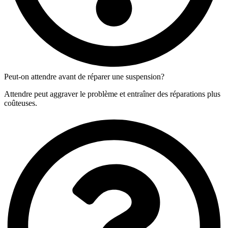
Peut-on attendre avant de réparer une suspension?
Attendre peut aggraver le problème et entraîner des réparations plus
coûteuses.