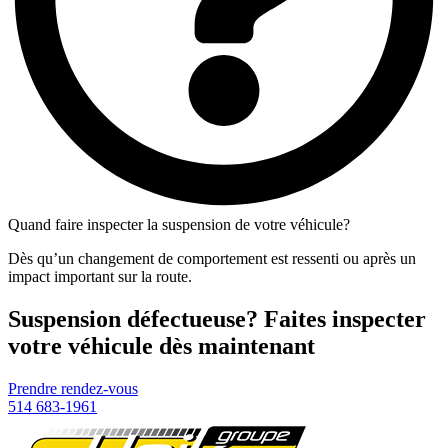
Quand faire inspecter la suspension de votre véhicule?
Dès qu’un changement de comportement est ressenti ou après un
impact important sur la route.
Suspension défectueuse? Faites inspecter
votre véhicule dès maintenant
Prendre rendez-vous
514 683-1961