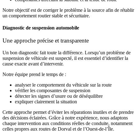
Notre objectif est de corriger le problème à la source afin de rétablir
un comportement routier stable et sécuritaire.
Diagnostic de suspension automobile
Une approche précise et transparente
Un bon diagnostic fait toute la différence. Lorsqu’un problème de
suspension de véhicule
est suspecté, il est essentiel d’identifier la
cause exacte avant d’intervenir.
Notre équipe prend le temps de :
analyser le comportement du véhicule sur la route
vérifier les composantes de suspension
détecter les signes d’usure ou de déséquilibre
expliquer clairement la situation
Cette approche permet d’éviter les réparations inutiles et de prendre
des décisions éclairées. Grâce à notre expérience, nous adaptons
chaque intervention aux conditions réelles de conduite, notamment
celles propres aux routes de Dorval et de l’Ouest-de-l’Île.