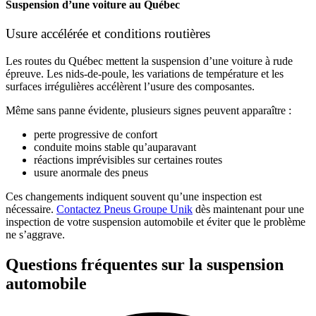
Suspension d’une voiture au Québec
Usure accélérée et conditions routières
Les routes du Québec mettent la
suspension d’une voiture
à rude
épreuve. Les nids-de-poule, les variations de température et les
surfaces irrégulières accélèrent l’usure des composantes.
Même sans panne évidente, plusieurs signes peuvent apparaître :
perte progressive de confort
conduite moins stable qu’auparavant
réactions imprévisibles sur certaines routes
usure anormale des pneus
Ces changements indiquent souvent qu’une inspection est
nécessaire.
Contactez Pneus Groupe Unik
dès maintenant pour une
inspection de votre
suspension automobile
et éviter que le problème
ne s’aggrave.
Questions fréquentes sur la suspension
automobile